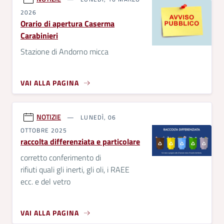
2026
Orario di apertura Caserma
Carabinieri
Stazione di Andorno micca
VAI ALLA PAGINA
NOTIZIE
LUNEDÌ, 06
OTTOBRE 2025
raccolta differenziata e particolare
corretto conferimento di
rifiuti quali gli inerti, gli oli, i RAEE
ecc. e del vetro
VAI ALLA PAGINA