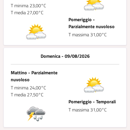
T minima 23,00°C
T media 27,00°C
Pomeriggio -
Parzialmente nuvoloso
T massima 31,00°C
Domenica - 09/08/2026
Mattino - Parzialmente
nuvoloso
T minima 24,00°C
T media 27,50°C
Pomeriggio - Temporali
T massima 31,00°C