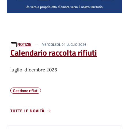
NOTIZIE
MERCOLEDÌ, 01 LUGLIO 2026
Calendario raccolta rifiuti
luglio-dicembre 2026
Gestione rifiuti
TUTTE LE NOVITÀ