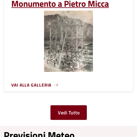
Monumento a Pietro Micca
VAI ALLA GALLERIA
Vedi Tutto
Previsioni Meteo