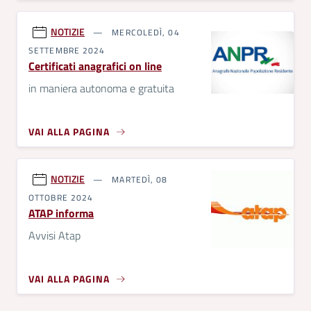
NOTIZIE
MERCOLEDÌ, 04
SETTEMBRE 2024
Certificati anagrafici on line
in maniera autonoma e gratuita
VAI ALLA PAGINA
NOTIZIE
MARTEDÌ, 08
OTTOBRE 2024
ATAP informa
Avvisi Atap
VAI ALLA PAGINA