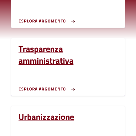
ESPLORA ARGOMENTO
Trasparenza
amministrativa
ESPLORA ARGOMENTO
Urbanizzazione