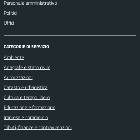
Personale amministrativo
Politici
Uffici
CATEGORIE DI SERVIZIO
Ambiente
Anagrafe e stato civile
Autorizzazioni
Catasto e urbanistica
Cultura e tempo libero
Educazione e formazione
Imprese e commercio
Tributi, finanze e contravvenzioni