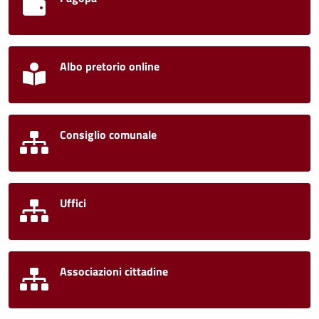
Albo pretorio online
Consiglio comunale
Uffici
Associazioni cittadine