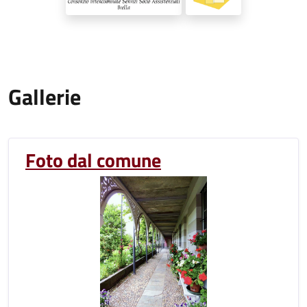
Gallerie
Foto dal comune