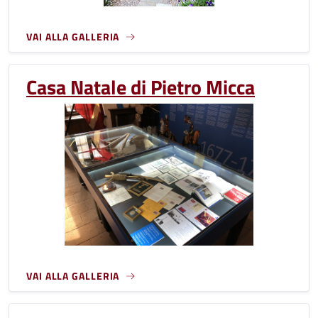
VAI ALLA GALLERIA
Casa Natale di Pietro Micca
VAI ALLA GALLERIA