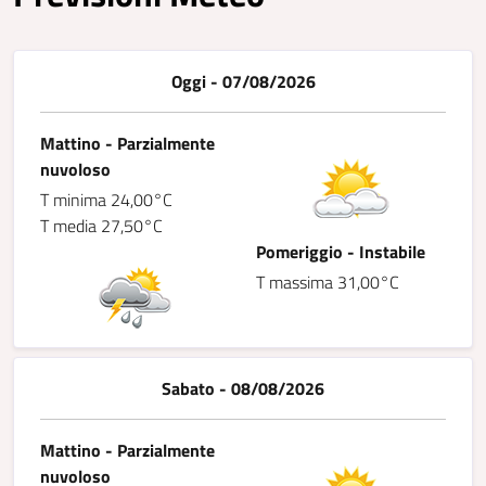
Oggi - 07/08/2026
Mattino - Parzialmente
nuvoloso
T minima 24,00°C
T media 27,50°C
Pomeriggio - Instabile
T massima 31,00°C
Sabato - 08/08/2026
Mattino - Parzialmente
nuvoloso