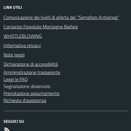
LINK UTILI
Comunicazione dei livelli di allerta del "Semaforo Antismog"
Consorzio Forestale Montagne Biellesi
WHISTLEBLOWING
Informativa privacy
Note legali
Dichiarazione di accessibilità
Amministrazione trasparente
Leggi le FAQ
Segnalazione disservizio
Prenotazione appuntamento
Richiesta d'assistenza
SEGUICI SU