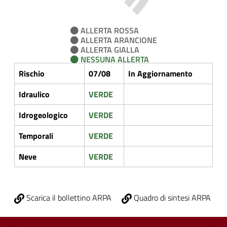
ALLERTA ROSSA
ALLERTA ARANCIONE
ALLERTA GIALLA
NESSUNA ALLERTA
Rischio
07/08
In Aggiornamento
Idraulico
VERDE
Idrogeologico
VERDE
Temporali
VERDE
Neve
VERDE
Scarica il bollettino ARPA
Quadro di sintesi ARPA