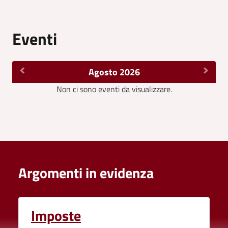
Eventi
Agosto 2026
Non ci sono eventi da visualizzare.
Argomenti in evidenza
Imposte