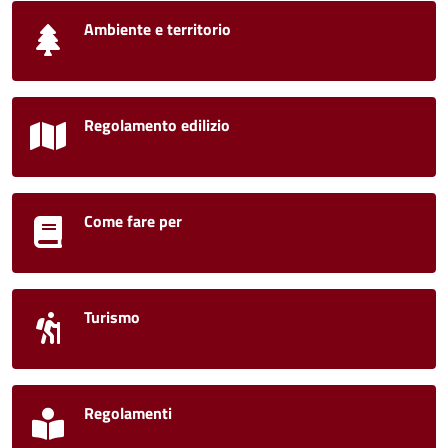
Ambiente e territorio
Regolamento edilizio
Come fare per
Turismo
Regolamenti