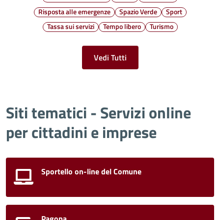
Risposta alle emergenze
Spazio Verde
Sport
Tassa sui servizi
Tempo libero
Turismo
Vedi Tutti
Siti tematici - Servizi online
per cittadini e imprese
Sportello on-line del Comune
Pagopa