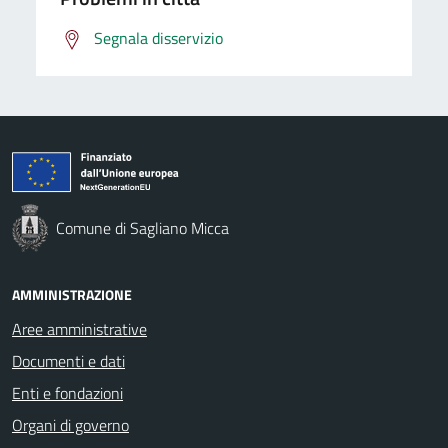
Segnala disservizio
Comune di Sagliano Micca
AMMINISTRAZIONE
Aree amministrative
Documenti e dati
Enti e fondazioni
Organi di governo