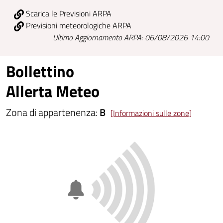
Scarica le Previsioni ARPA
Previsioni meteorologiche ARPA
Ultimo Aggiornamento ARPA: 06/08/2026 14:00
Bollettino
Allerta Meteo
Zona di appartenenza:
B
[Informazioni sulle zone]