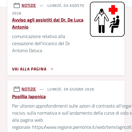
NOTIZIE
LUNEDÌ, 03 AGOSTO
2026
Avviso agli assistiti dal Dr. De Luca
Antonio
comunicazione relativa alla
cessazione dell'incarico del Dr.
Antonio Deluca
VAI ALLA PAGINA
NOTIZIE
LUNEDÌ, 29 GIUGNO 2026
Popillia Japonica
Per ulteriori approfondimenti sulle azioni di contrasto all’org
nocivo, sulla normativa e sull’andamento della curve di volo 
alla pagina web
regionale: https://www.regione.piemonte.it/web/temi/agricolt