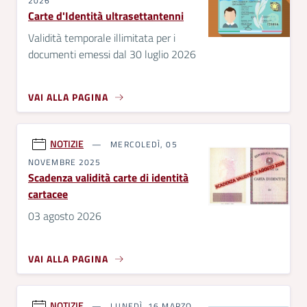
2026
Carte d'Identità ultrasettantenni
Validità temporale illimitata per i
documenti emessi dal 30 luglio 2026
VAI ALLA PAGINA
NOTIZIE
MERCOLEDÌ, 05
NOVEMBRE 2025
Scadenza validità carte di identità
cartacee
03 agosto 2026
VAI ALLA PAGINA
NOTIZIE
LUNEDÌ, 16 MARZO