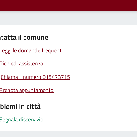
tatta il comune
Leggi le domande frequenti
Richiedi assistenza
Chiama il numero 015473715
Prenota appuntamento
blemi in città
Segnala disservizio