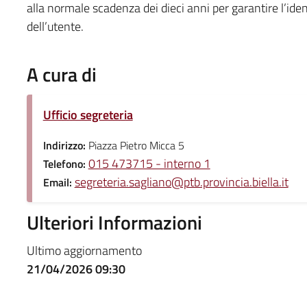
alla normale scadenza dei dieci anni per garantire l’iden
dell’utente.
A cura di
Ufficio segreteria
Indirizzo:
Piazza Pietro Micca 5
015 473715 - interno 1
Telefono:
segreteria.sagliano@ptb.provincia.biella.it
Email:
Ulteriori Informazioni
Ultimo aggiornamento
21/04/2026 09:30