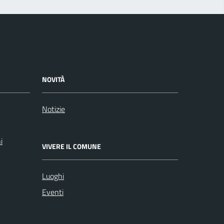
NOVITÀ
Notizie
i
VIVERE IL COMUNE
Luoghi
Eventi