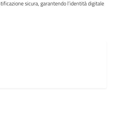
tificazione sicura, garantendo l’identità digitale