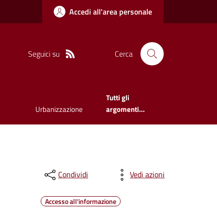
Accedi all'area personale
Seguici su
Cerca
Tutti gli
Urbanizzazione
argomenti...
Condividi
Vedi azioni
Accesso all'informazione