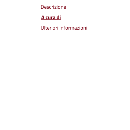
Descrizione
A cura di
Ulteriori Informazioni