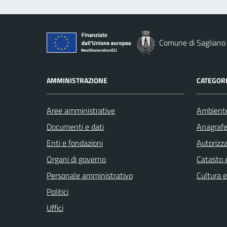
Comune di Sagliano
AMMINISTRAZIONE
CATEGORI
Aree amministrative
Ambient
Documenti e dati
Anagrafe 
Enti e fondazioni
Autorizza
Organi di governo
Catasto e
Personale amministrativo
Cultura 
Politici
Uffici