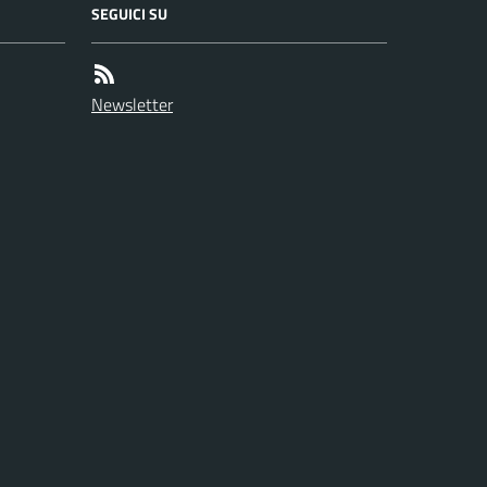
SEGUICI SU
Newsletter