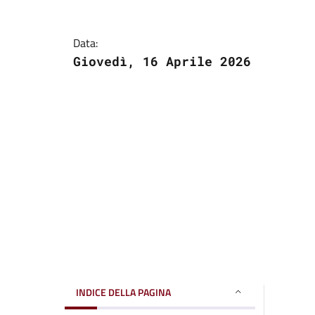
Data:
Giovedì, 16 Aprile 2026
INDICE DELLA PAGINA