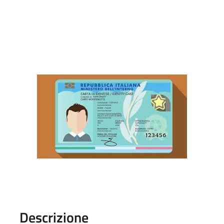
Descrizione