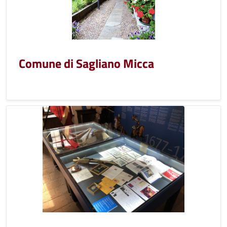
Comune di Sagliano Micca