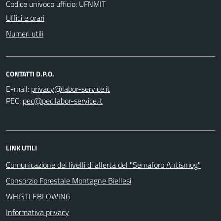
Codice univoco ufficio: UFNMIT
Uffici e orari
Numeri utili
CONTATTI D.P.O.
E-mail:
PEC:
LINK UTILI
Comunicazione dei livelli di allerta del "Semaforo Antismog"
Consorzio Forestale Montagne Biellesi
WHISTLEBLOWING
Informativa privacy