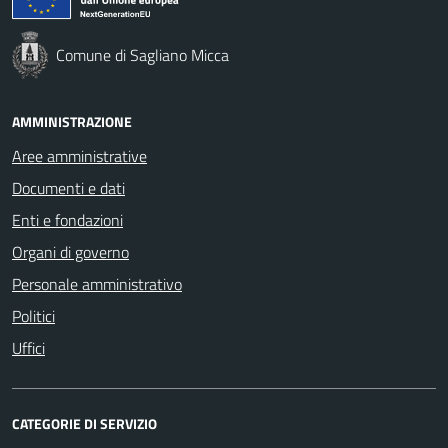
Comune di Sagliano Micca
AMMINISTRAZIONE
Aree amministrative
Documenti e dati
Enti e fondazioni
Organi di governo
Personale amministrativo
Politici
Uffici
CATEGORIE DI SERVIZIO