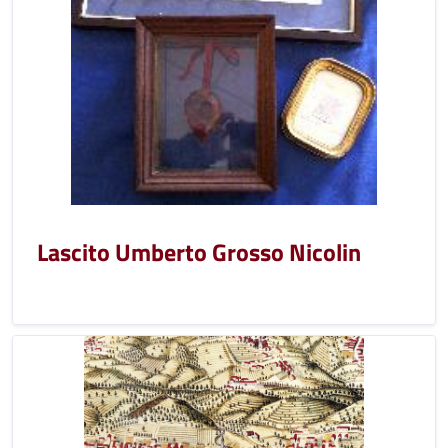
Lascito Umberto Grosso Nicolin