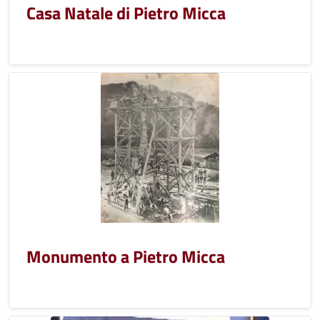
Casa Natale di Pietro Micca
Monumento a Pietro Micca