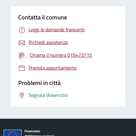
Contatta il comune
Leggi le domande frequenti
Richiedi assistenza
Chiama il numero 015473715
Prenota appuntamento
Problemi in città
Segnala disservizio