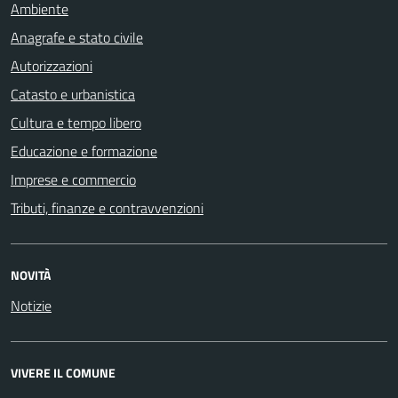
Ambiente
Anagrafe e stato civile
Autorizzazioni
Catasto e urbanistica
Cultura e tempo libero
Educazione e formazione
Imprese e commercio
Tributi, finanze e contravvenzioni
NOVITÀ
Notizie
VIVERE IL COMUNE