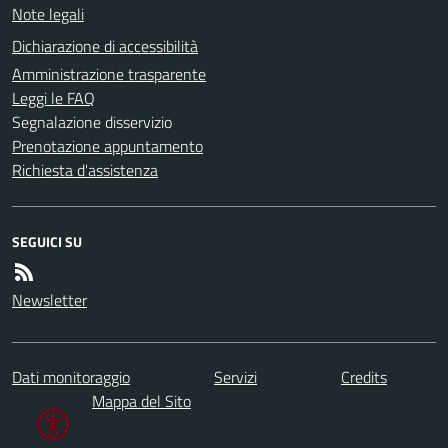
Note legali
Dichiarazione di accessibilità
Amministrazione trasparente
Leggi le FAQ
Segnalazione disservizio
Prenotazione appuntamento
Richiesta d'assistenza
SEGUICI SU
Newsletter
Dati monitoraggio
Servizi
Credits
Mappa del Sito