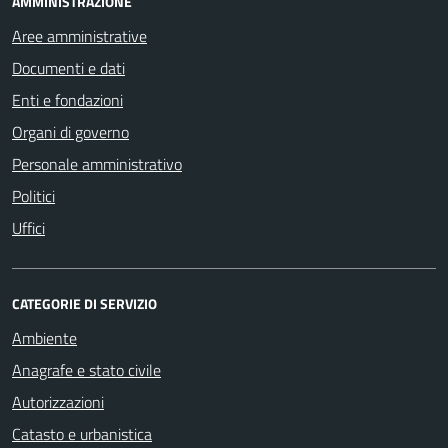
AMMINISTRAZIONE
Aree amministrative
Documenti e dati
Enti e fondazioni
Organi di governo
Personale amministrativo
Politici
Uffici
CATEGORIE DI SERVIZIO
Ambiente
Anagrafe e stato civile
Autorizzazioni
Catasto e urbanistica