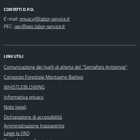
CONTATTI D.P.O.
E-mail:
PEC:
LINK UTILI
Comunicazione dei livelli di allerta del "Semaforo Antismog"
Consorzio Forestale Montagne Biellesi
WHISTLEBLOWING
Informativa privacy
Note legali
Dichiarazione di accessibilità
Amministrazione trasparente
Leggi le FAQ