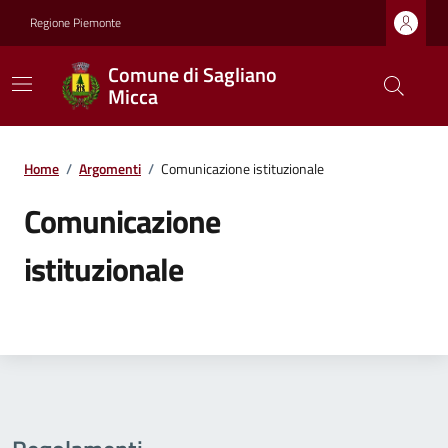
Regione Piemonte
Comune di Sagliano
Micca
Home
/
Argomenti
/
Comunicazione istituzionale
Comunicazione
istituzionale