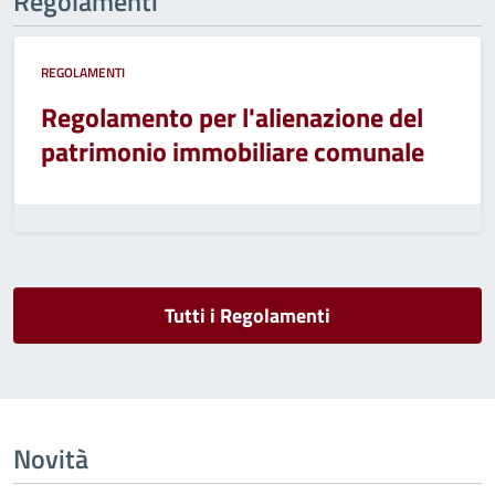
Regolamenti
REGOLAMENTI
Regolamento per l'alienazione del
patrimonio immobiliare comunale
Tutti i Regolamenti
Novità