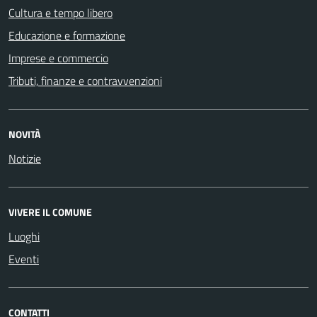
Cultura e tempo libero
Educazione e formazione
Imprese e commercio
Tributi, finanze e contravvenzioni
NOVITÀ
Notizie
VIVERE IL COMUNE
Luoghi
Eventi
CONTATTI