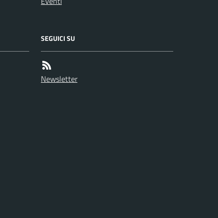
Eventi
SEGUICI SU
Newsletter