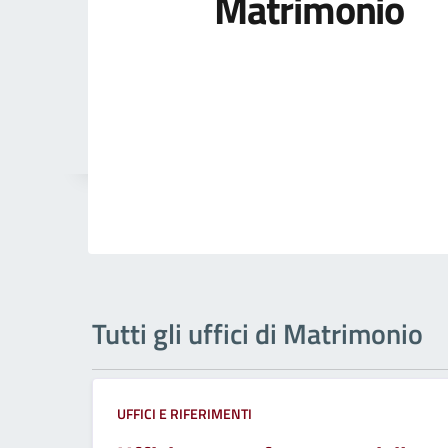
Matrimonio
Tutti gli uffici di Matrimonio
UFFICI E RIFERIMENTI