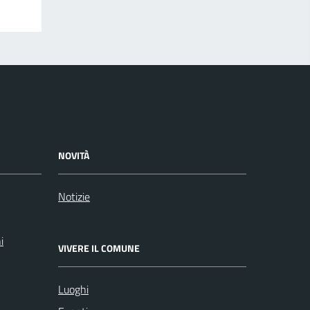
NOVITÀ
Notizie
i
VIVERE IL COMUNE
Luoghi