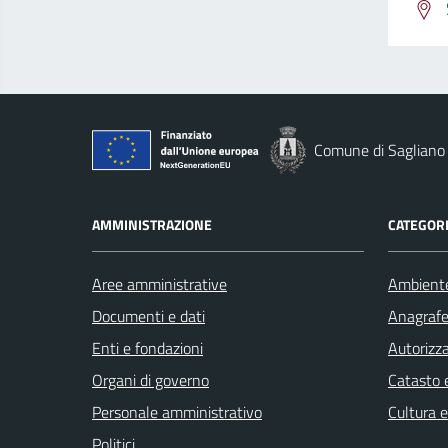
Comune di Sagliano
AMMINISTRAZIONE
CATEGORI
Aree amministrative
Ambient
Documenti e dati
Anagrafe 
Enti e fondazioni
Autorizza
Organi di governo
Catasto e
Personale amministrativo
Cultura 
Politici