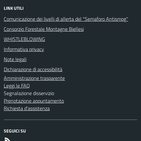
LINK UTILI
Comunicazione dei livelli di allerta del "Semaforo Antismog"
Consorzio Forestale Montagne Biellesi
WHISTLEBLOWING
Informativa privacy
Note legali
Dichiarazione di accessibilità
Amministrazione trasparente
Leggi le FAQ
Segnalazione disservizio
Prenotazione appuntamento
Richiesta d'assistenza
SEGUICI SU