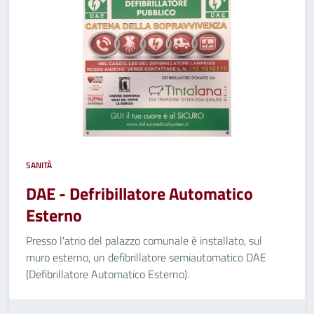
SANITÀ
DAE - Defribillatore Automatico
Esterno
Presso l'atrio del palazzo comunale è installato, sul
muro esterno, un defibrillatore semiautomatico DAE
(Defibrillatore Automatico Esterno).