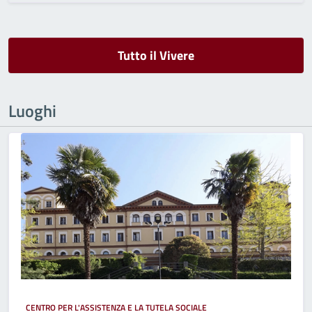
Tutto il Vivere
Luoghi
CENTRO PER L'ASSISTENZA E LA TUTELA SOCIALE