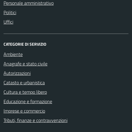
Personale amministrativo
Politici
Uffici
CATEGORIE DI SERVIZIO
Ambiente
Anagrafe e stato civile
Autorizzazioni
Catasto e urbanistica
Cultura e tempo libero
Educazione e formazione
Imprese e commercio
Tributi, finanze e contravvenzioni