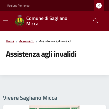
Regione Piemonte
Comune di Sagliano
Micca
Home
/
Argomenti
/
Assistenza agli invalidi
Assistenza agli invalidi
Vivere Sagliano Micca