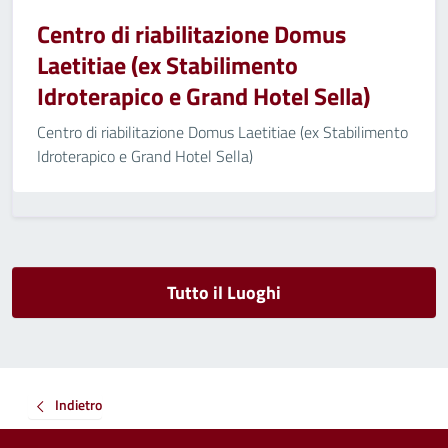
Centro di riabilitazione Domus
Laetitiae (ex Stabilimento
Idroterapico e Grand Hotel Sella)
Centro di riabilitazione Domus Laetitiae (ex Stabilimento
Idroterapico e Grand Hotel Sella)
Tutto il Luoghi
Indietro