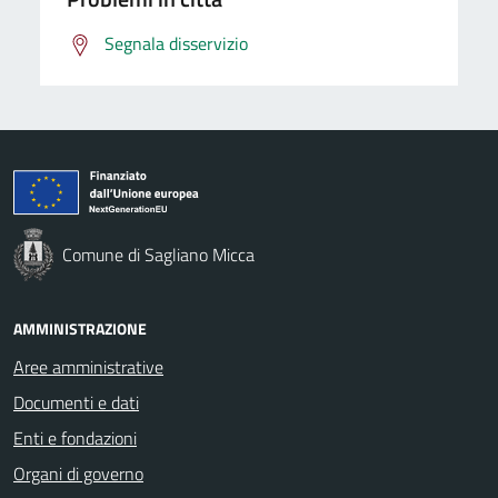
Segnala disservizio
Comune di Sagliano Micca
AMMINISTRAZIONE
Aree amministrative
Documenti e dati
Enti e fondazioni
Organi di governo