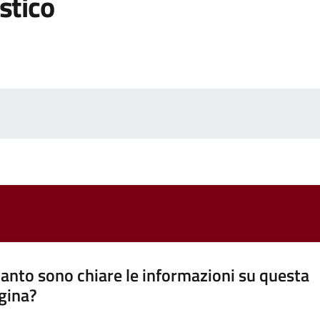
stico
anto sono chiare le informazioni su questa
gina?