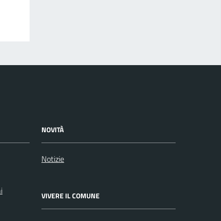
NOVITÀ
Notizie
i
VIVERE IL COMUNE