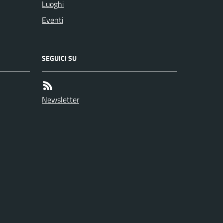
Luoghi
Eventi
SEGUICI SU
Newsletter