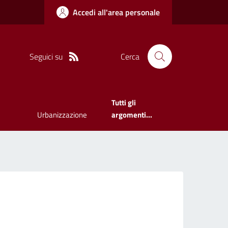
Accedi all'area personale
Seguici su
Cerca
Tutti gli
Urbanizzazione
argomenti...