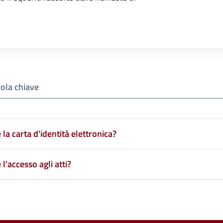
la carta d'identità elettronica?
l'accesso agli atti?