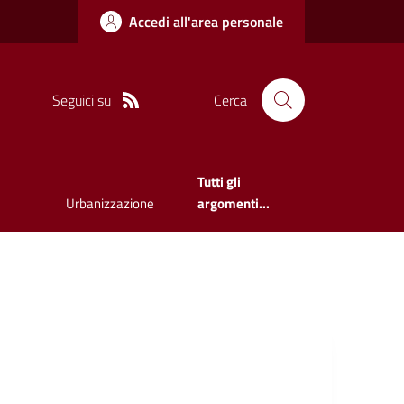
Accedi all'area personale
Seguici su
Cerca
Tutti gli
Urbanizzazione
argomenti...