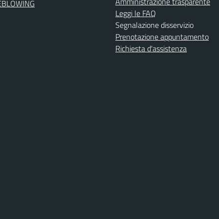
Amministrazione trasparente
EBLOWING
Leggi le FAQ
Segnalazione disservizio
Prenotazione appuntamento
Richiesta d'assistenza