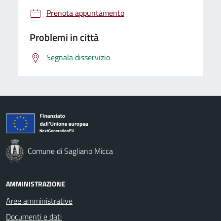
Prenota appuntamento
Problemi in città
Segnala disservizio
Comune di Sagliano Micca
AMMINISTRAZIONE
Aree amministrative
Documenti e dati