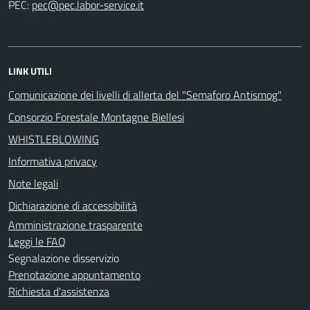
PEC:
LINK UTILI
Comunicazione dei livelli di allerta del "Semaforo Antismog"
Consorzio Forestale Montagne Biellesi
WHISTLEBLOWING
Informativa privacy
Note legali
Dichiarazione di accessibilità
Amministrazione trasparente
Leggi le FAQ
Segnalazione disservizio
Prenotazione appuntamento
Richiesta d'assistenza