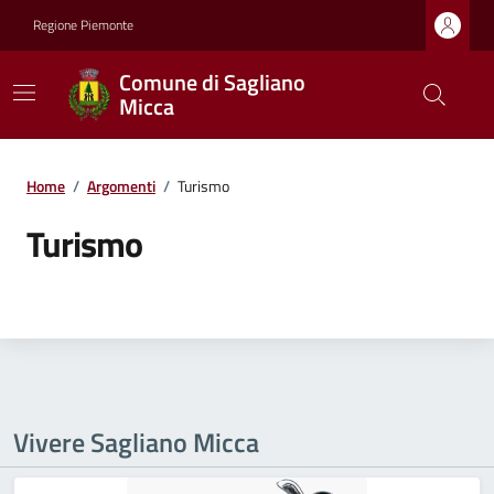
Regione Piemonte
Comune di Sagliano
Micca
Home
/
Argomenti
/
Turismo
Turismo
Vivere Sagliano Micca