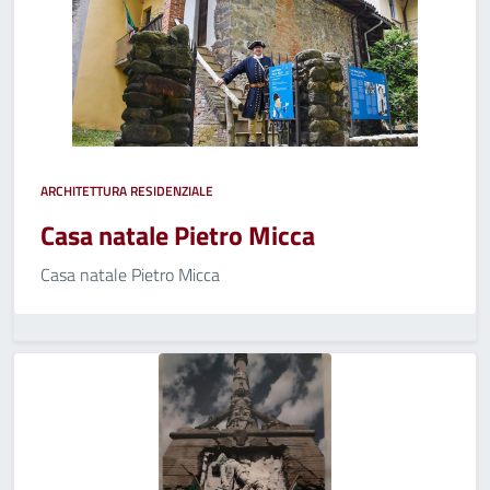
ARCHITETTURA RESIDENZIALE
Casa natale Pietro Micca
Casa natale Pietro Micca