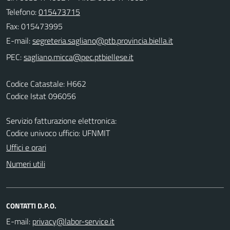
Telefono:
015473715
Fax: 015473995
E-mail:
PEC:
Codice Catastale: H662
Codice Istat 096056
Servizio fatturazione elettronica:
Codice univoco ufficio: UFNMIT
Uffici e orari
Numeri utili
CONTATTI D.P.O.
E-mail: