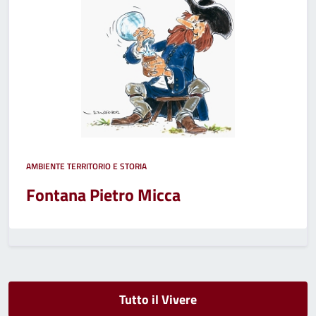
AMBIENTE TERRITORIO E STORIA
Fontana Pietro Micca
Tutto il Vivere