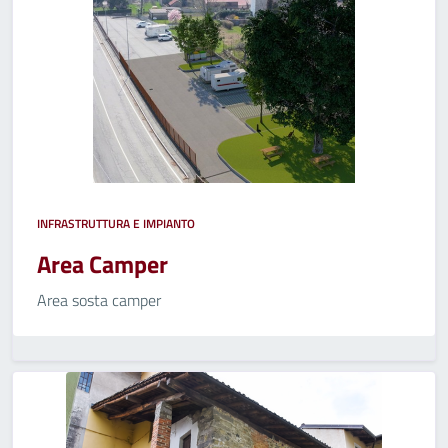
INFRASTRUTTURA E IMPIANTO
Area Camper
Area sosta camper