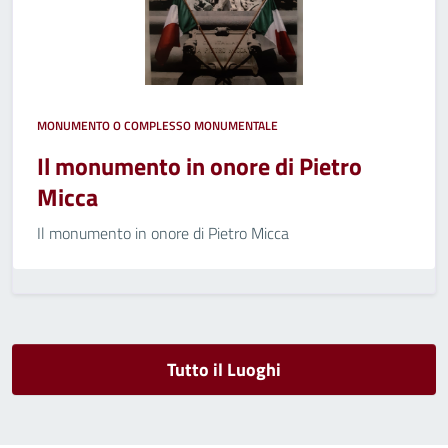
MONUMENTO O COMPLESSO MONUMENTALE
Il monumento in onore di Pietro
Micca
Il monumento in onore di Pietro Micca
Tutto il Luoghi