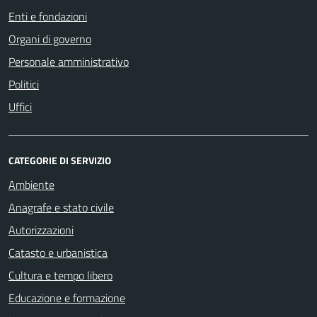
Enti e fondazioni
Organi di governo
Personale amministrativo
Politici
Uffici
CATEGORIE DI SERVIZIO
Ambiente
Anagrafe e stato civile
Autorizzazioni
Catasto e urbanistica
Cultura e tempo libero
Educazione e formazione