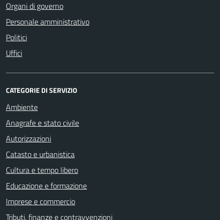
Organi di governo
Personale amministrativo
Politici
Uffici
CATEGORIE DI SERVIZIO
Ambiente
Anagrafe e stato civile
Autorizzazioni
Catasto e urbanistica
Cultura e tempo libero
Educazione e formazione
Imprese e commercio
Tributi, finanze e contravvenzioni