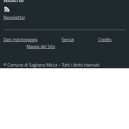
SEGUICI SU
Newsletter
Dati monitoraggio
Servizi
Credits
Mappa del Sito
© Comune di Sagliano Micca - Tutti i diritti riservati