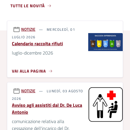
TUTTE LE NOVITÀ
NOTIZIE
MERCOLEDÌ, 01
LUGLIO 2026
Calendario raccolta rifiuti
luglio-dicembre 2026
VAI ALLA PAGINA
NOTIZIE
LUNEDÌ, 03 AGOSTO
2026
Avviso agli assistiti dal Dr. De Luca
Antonio
comunicazione relativa alla
cessazione dell'incarico del Dr.