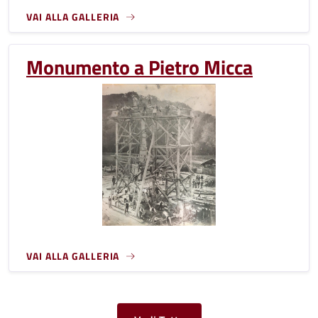
VAI ALLA GALLERIA
Monumento a Pietro Micca
VAI ALLA GALLERIA