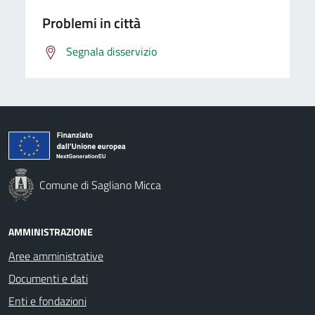
Problemi in città
Segnala disservizio
Comune di Sagliano Micca
AMMINISTRAZIONE
Aree amministrative
Documenti e dati
Enti e fondazioni