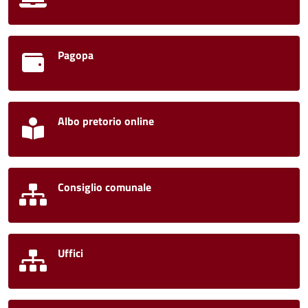
Pagopa
Albo pretorio online
Consiglio comunale
Uffici