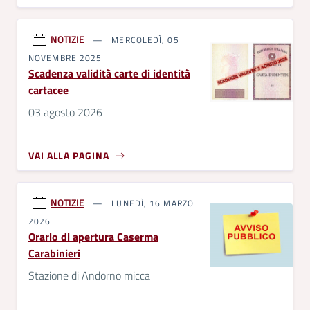
NOTIZIE
MERCOLEDÌ, 05
NOVEMBRE 2025
Scadenza validità carte di identità
cartacee
03 agosto 2026
VAI ALLA PAGINA
NOTIZIE
LUNEDÌ, 16 MARZO
2026
Orario di apertura Caserma
Carabinieri
Stazione di Andorno micca