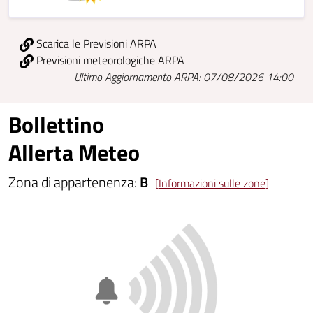
Scarica le Previsioni ARPA
Previsioni meteorologiche ARPA
Ultimo Aggiornamento ARPA: 07/08/2026 14:00
Bollettino
Allerta Meteo
Zona di appartenenza:
B
[Informazioni sulle zone]