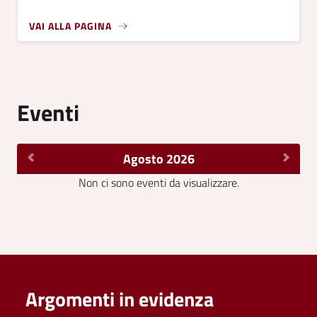
VAI ALLA PAGINA
Eventi
Agosto 2026
Non ci sono eventi da visualizzare.
Argomenti in evidenza