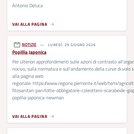
Antonio Deluca
VAI ALLA PAGINA
NOTIZIE
LUNEDÌ, 29 GIUGNO 2026
Popillia Japonica
Per ulteriori approfondimenti sulle azioni di contrasto all’org
nocivo, sulla normativa e sull’andamento della curve di volo 
alla pagina web
regionale: https://www.regione.piemonte.it/web/temi/agricolt
fitosanitari-pan/lotte-obbligatorie-coleottero-scarabeide-gi
popillia-japonica-newman
VAI ALLA PAGINA