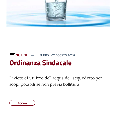
NOTIZIE
VENERDÌ, 07 AGOSTO 2026
Ordinanza Sindacale
Divieto di utilizzo dell'acqua dell'acquedotto per
scopi potabili se non previa bollitura
Acqua