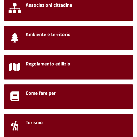
Associazioni cittadine
Ambiente e territorio
Regolamento edilizio
Come fare per
Turismo