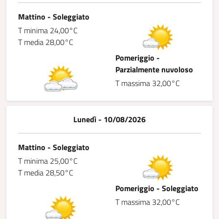
Mattino - Soleggiato
T minima 24,00°C
T media 28,00°C
Pomeriggio -
Parzialmente nuvoloso
T massima 32,00°C
Lunedì - 10/08/2026
Mattino - Soleggiato
T minima 25,00°C
T media 28,50°C
Pomeriggio - Soleggiato
T massima 32,00°C