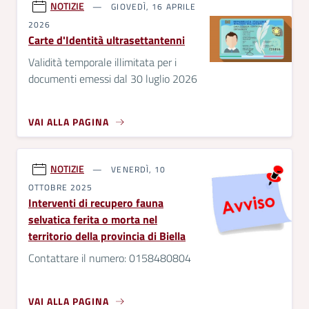
NOTIZIE
GIOVEDÌ, 16 APRILE
2026
Carte d'Identità ultrasettantenni
Validità temporale illimitata per i
documenti emessi dal 30 luglio 2026
VAI ALLA PAGINA
NOTIZIE
VENERDÌ, 10
OTTOBRE 2025
Interventi di recupero fauna
selvatica ferita o morta nel
territorio della provincia di Biella
Contattare il numero: 0158480804
VAI ALLA PAGINA