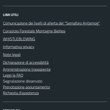
LINK UTILI
Comunicazione dei livelli di allerta del "Semaforo Antismog"
Consorzio Forestale Montagne Biellesi
WHISTLEBLOWING
Informativa privacy
Note legali
Dichiarazione di accessibilità
Amministrazione trasparente
Leggi le FAQ
Segnalazione disservizio
Prenotazione appuntamento
Richiesta d'assistenza