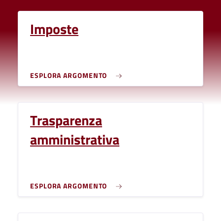
Imposte
ESPLORA ARGOMENTO
Trasparenza
amministrativa
ESPLORA ARGOMENTO