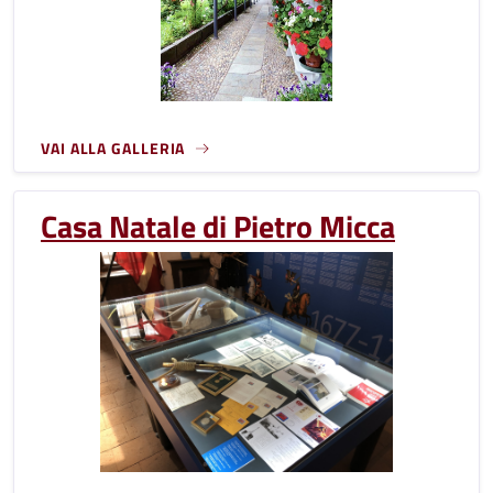
VAI ALLA GALLERIA
Casa Natale di Pietro Micca