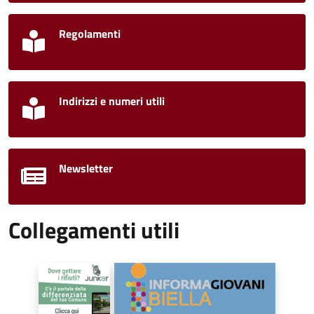
Regolamenti
Indirizzi e numeri utili
Newsletter
Collegamenti utili