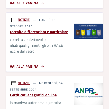
VAI ALLA PAGINA
NOTIZIE
LUNEDÌ, 06
OTTOBRE 2025
raccolta differenziata e particolare
corretto conferimento di
rifiuti quali gli inerti, gli oli, i RAEE
ecc. e del vetro
VAI ALLA PAGINA
NOTIZIE
MERCOLEDÌ, 04
SETTEMBRE 2024
Certificati anagrafici on line
in maniera autonoma e gratuita