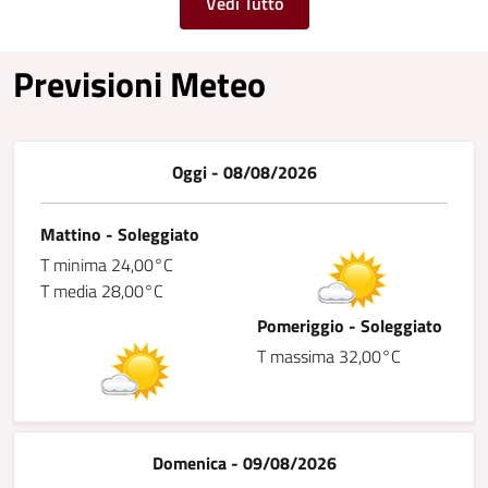
Vedi Tutto
Previsioni Meteo
Oggi - 08/08/2026
Mattino - Soleggiato
T minima 24,00°C
T media 28,00°C
Pomeriggio - Soleggiato
T massima 32,00°C
Domenica - 09/08/2026