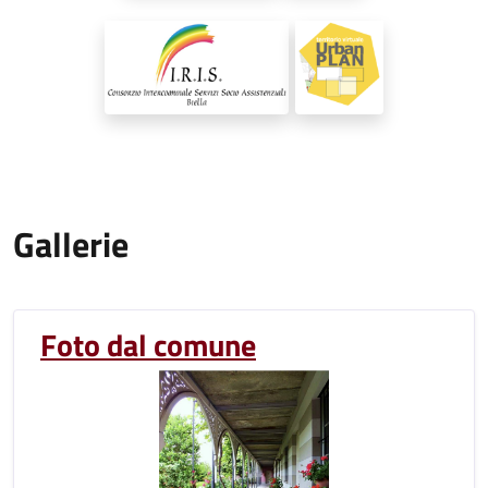
Gallerie
Foto dal comune