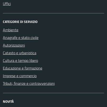
Uffici
CATEGORIE DI SERVIZIO
Ambiente
Anagrafe e stato civile
Autorizzazioni
Catasto e urbanistica
Cultura e tempo libero
Educazione e formazione
Imprese e commercio
Tributi, finanze e contravvenzioni
NOVITÀ