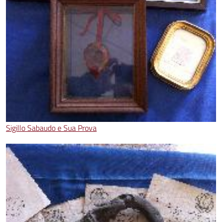
Sigillo Sabaudo e Sua Prova