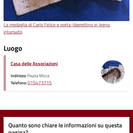
La medaglia di Carlo Felice e porta-liberettino in legno
intarsiato
Luogo
Casa delle Associazioni
Indirizzo:
Piazza Micca
015473715
Telefono:
Quanto sono chiare le informazioni su questa
pagina?