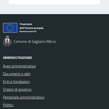
Comune di Sagliano Micca
AMMINISTRAZIONE
Aree amministrative
Documenti e dati
Enti e fondazioni
Organi di governo
Personale amministrativo
Politici