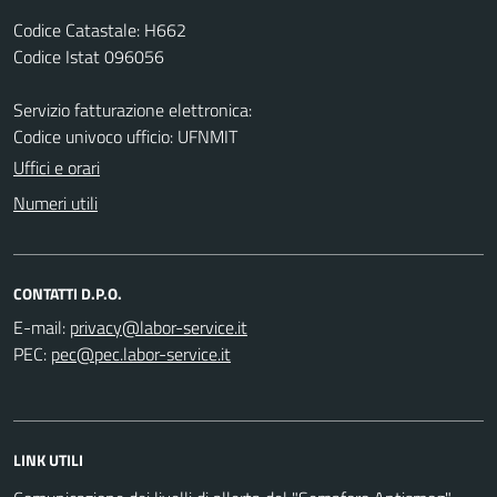
Codice Catastale: H662
Codice Istat 096056
Servizio fatturazione elettronica:
Codice univoco ufficio: UFNMIT
Uffici e orari
Numeri utili
CONTATTI D.P.O.
E-mail:
PEC:
LINK UTILI