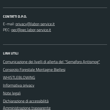
CONTATTI D.P.O.
E-mail:
PEC:
LINK UTILI
Comunicazione dei livelli di allerta del "Semaforo Antismog"
Consorzio Forestale Montagne Biellesi
WHISTLEBLOWING
Informativa privacy
Note legali
Dichiarazione di accessibilità
Amministrazione trasparente