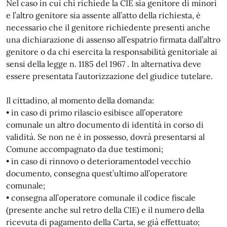
Nel caso in cui chi richiede la CIE sia genitore di minori
e l’altro genitore sia assente all’atto della richiesta, è
necessario che il genitore richiedente presenti anche
una dichiarazione di assenso all’espatrio firmata dall’altro
genitore o da chi esercita la responsabilità genitoriale ai
sensi della legge n. 1185 del 1967 . In alternativa deve
essere presentata l’autorizzazione del giudice tutelare.
Il cittadino, al momento della domanda:
• in caso di primo rilascio esibisce all’operatore
comunale un altro documento di identità in corso di
validità. Se non ne è in possesso, dovrà presentarsi al
Comune accompagnato da due testimoni;
• in caso di rinnovo o deterioramentodel vecchio
documento, consegna quest’ultimo all’operatore
comunale;
• consegna all’operatore comunale il codice fiscale
(presente anche sul retro della CIE) e il numero della
ricevuta di pagamento della Carta, se già effettuato;