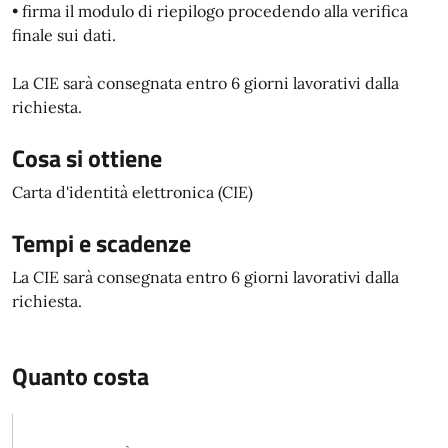
• firma il modulo di riepilogo procedendo alla verifica
finale sui dati.
La CIE sarà consegnata entro 6 giorni lavorativi dalla
richiesta.
Cosa si ottiene
Carta d'identità elettronica (CIE)
Tempi e scadenze
La CIE sarà consegnata entro 6 giorni lavorativi dalla
richiesta.
Quanto costa