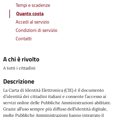
Tempi e scadenze
Quanto costa
Accedi al servizio
Condizioni di servizio
Contatti
A chi è rivolto
A tutti i cittadini
Descrizione
La Carta di Identità Elettronica (CIE) è il documento
d’identità dei cittadini italiani e consente l’accesso ai
servizi online delle Pubbliche Amministrazioni abilitate.
Grazie all’uso sempre più diffuso dell’identità digitale,
molte Pubbliche Amministrazioni hanno integrato il