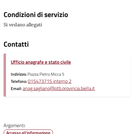
Condizioni di servizio
Si vedano allegati
Contatti
Ufficio anagrafe e stato civile
Indirizzo:
Piazza Pietro Micca 5
015473715 interno 2
Telefono:
anag.sagliano@ptb.provincia.biella.it
Email:
Argomenti:
Accesso all'informazione