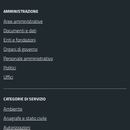
AMMINISTRAZIONE
Aree amministrative
Documenti e dati
Enti e fondazioni
Organi di governo
Personale amministrativo
Politici
Uffici
CATEGORIE DI SERVIZIO
Ambiente
Anagrafe e stato civile
Autorizzazioni