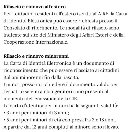
Rilascio e rinnovo all’estero
Per i cittadini residenti all’estero iscritti all’AIRE, la Carta
di Identità Elettronica può essere richiesta presso il
Consolato di riferimento. Le modalità di rilascio sono
indicate sul sito del Ministero degli Affari Esteri e della
Cooperazione Internazionale.
Rilascio e rinnovo minorenni
La Carta di Identità Elettronica è un documento di
riconoscimento che può essere rilasciato ai cittadini
italiani minorenni fin dalla nascita.
I minori possono richiedere il documento valido per
l’espatrio se entrambi i genitori sono presenti al
momento dell’emissione della CIE.
La carta d’identità per minori ha le seguenti validità:
• 3 anni per i minori di 3 anni;
• 5 anni per i minori di età compresa fra 3 e 18 anni.
A partire dai 12 anni compiuti al minore sono rilevate