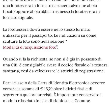
una fototessera in formato cartaceo salvo che abbia
fissato oppure abbia abbia trasmesso la fototessera in
formato digitale.
La fototessera dovrà essere nello stesso formato
utilizzato per il passaporto. Le indicazioni su come
scattare la foto sono nella sezione “
Modalità di acquisizione foto
”.
Quando si fa la richiesta, se non si è già in possesso di
una CIE, è consigliabile avere il codice fiscale o la tessera
sanitaria, così da velocizzare le attività di registrazione.
Per il rilascio della Carta di Identità Elettronica occorre
versare la somma di € 16,79 oltre i diritti fissi e di
segreteria qualora previsti. È importante conservare il
modulo rilasciato in fase di richiesta al Comune.