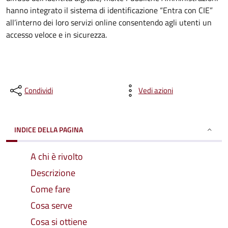
hanno integrato il sistema di identificazione “Entra con CIE”
all’interno dei loro servizi online consentendo agli utenti un
accesso veloce e in sicurezza.
Condividi
Vedi azioni
INDICE DELLA PAGINA
A chi è rivolto
Descrizione
Come fare
Cosa serve
Cosa si ottiene