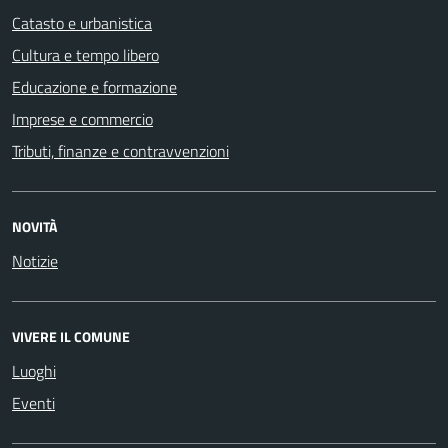
Catasto e urbanistica
Cultura e tempo libero
Educazione e formazione
Imprese e commercio
Tributi, finanze e contravvenzioni
NOVITÀ
Notizie
VIVERE IL COMUNE
Luoghi
Eventi