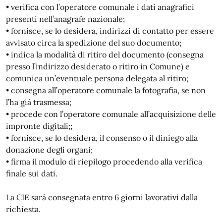
• verifica con l’operatore comunale i dati anagrafici
presenti nell’anagrafe nazionale;
• fornisce, se lo desidera, indirizzi di contatto per essere
avvisato circa la spedizione del suo documento;
• indica la modalità di ritiro del documento (consegna
presso l’indirizzo desiderato o ritiro in Comune) e
comunica un’eventuale persona delegata al ritiro;
• consegna all’operatore comunale la fotografia, se non
l’ha già trasmessa;
• procede con l’operatore comunale all’acquisizione delle
impronte digitali;;
• fornisce, se lo desidera, il consenso o il diniego alla
donazione degli organi;
• firma il modulo di riepilogo procedendo alla verifica
finale sui dati.
La CIE sarà consegnata entro 6 giorni lavorativi dalla
richiesta.