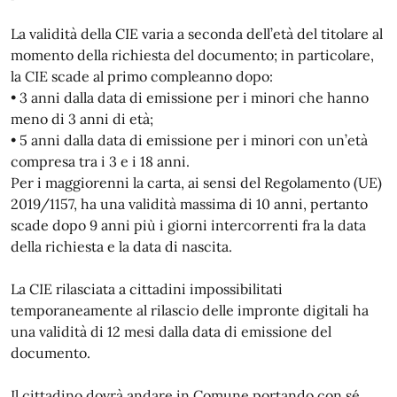
La validità della CIE varia a seconda dell’età del titolare al
momento della richiesta del documento; in particolare,
la CIE scade al primo compleanno dopo:
• 3 anni dalla data di emissione per i minori che hanno
meno di 3 anni di età;
• 5 anni dalla data di emissione per i minori con un’età
compresa tra i 3 e i 18 anni.
Per i maggiorenni la carta, ai sensi del Regolamento (UE)
2019/1157, ha una validità massima di 10 anni, pertanto
scade dopo 9 anni più i giorni intercorrenti fra la data
della richiesta e la data di nascita.
La CIE rilasciata a cittadini impossibilitati
temporaneamente al rilascio delle impronte digitali ha
una validità di 12 mesi dalla data di emissione del
documento.
Il cittadino dovrà andare in Comune portando con sé