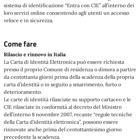
sistema di identificazione “Entra con CIE” all’interno dei
loro servizi online consentendo agli utenti un accesso
veloce e in sicurezza.
Come fare
Rilascio e rinnovo in Italia
La Carta di Identità Elettronica può essere richiesta
presso il proprio Comune di residenza o dimora a partire
da centottanta giorni prima della scadenza della propria
carta d’identità o in seguito a smarrimento, furto o
deterioramento.
Le carte di identità rilasciate su supporto cartaceo e le
CIE rilasciate in conformità al decreto del Ministro
dell’interno 8 novembre 2007, recante “regole tecniche
della Carta d’identità elettronica”, possono essere
rinnovate anche prima del centottantesimo giorno
precedente la scadenza.