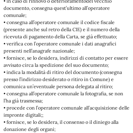
• in caso di rinnovo o deterioramentodel vecchio
documento, consegna quest’ultimo all’operatore
comunale;
• consegna all’operatore comunale il codice fiscale
(presente anche sul retro della CIE) e il numero della
ricevuta di pagamento della Carta, se già effettuato;
• verifica con l’operatore comunale i dati anagrafici
presenti nell’anagrafe nazionale;
• fornisce, se lo desidera, indirizzi di contatto per essere
avvisato circa la spedizione del suo documento;
• indica la modalità di ritiro del documento (consegna
presso l’indirizzo desiderato o ritiro in Comune) e
comunica un’eventuale persona delegata al ritiro;
• consegna all’operatore comunale la fotografia, se non
l’ha già trasmessa;
• procede con l’operatore comunale all’acquisizione delle
impronte digitali;;
• fornisce, se lo desidera, il consenso o il diniego alla
donazione degli organi;