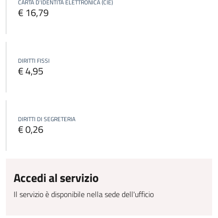
CARTA D'IDENTITÀ ELETTRONICA (CIE)
€ 16,79
DIRITTI FISSI
€ 4,95
DIRITTI DI SEGRETERIA
€ 0,26
Accedi al servizio
Il servizio è disponibile nella sede dell'ufficio