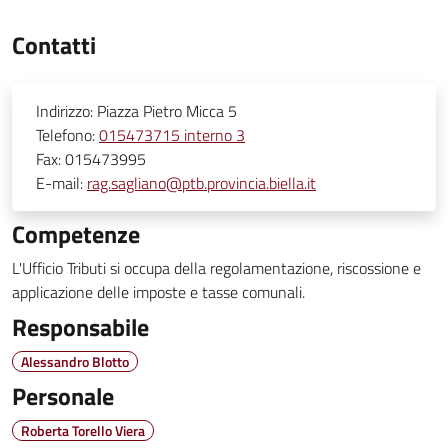
Contatti
Indirizzo:
Piazza Pietro Micca 5
Telefono:
015473715 interno 3
Fax:
015473995
E-mail:
rag.sagliano@ptb.provincia.biella.it
Competenze
L'Ufficio Tributi si occupa della regolamentazione, riscossione e
applicazione delle imposte e tasse comunali.
Responsabile
Alessandro Blotto
Personale
Roberta Torello Viera