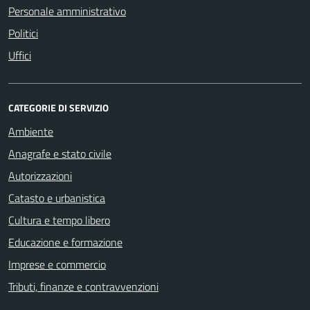
Personale amministrativo
Politici
Uffici
CATEGORIE DI SERVIZIO
Ambiente
Anagrafe e stato civile
Autorizzazioni
Catasto e urbanistica
Cultura e tempo libero
Educazione e formazione
Imprese e commercio
Tributi, finanze e contravvenzioni