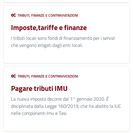
TRIBUTI, FINANZE E CONTRAVVENZIONI
Imposte,tariffe e finanze
I tributi locali sono fondi di finanziamento per i servizi
che vengono erogati dagli enti locali.
TRIBUTI, FINANZE E CONTRAVVENZIONI
Pagare tributi IMU
La nuova imposta decorre dal 1° gennaio 2020. È
disciplinata dalla Legge 160/2019, che ha abolito la IUC
nelle componenti Imu e Tasi.