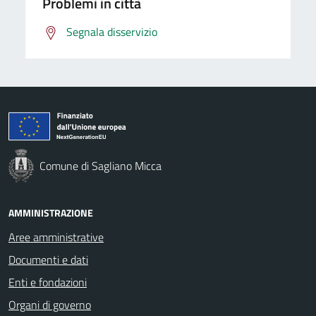
Problemi in città
Segnala disservizio
Comune di Sagliano Micca
AMMINISTRAZIONE
Aree amministrative
Documenti e dati
Enti e fondazioni
Organi di governo