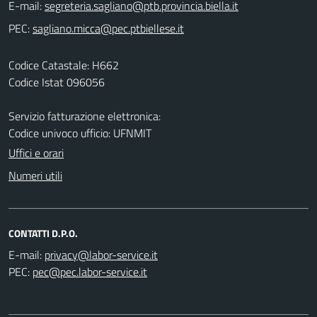
E-mail:
PEC:
Codice Catastale: H662
Codice Istat 096056
Servizio fatturazione elettronica:
Codice univoco ufficio: UFNMIT
Uffici e orari
Numeri utili
CONTATTI D.P.O.
E-mail:
PEC: