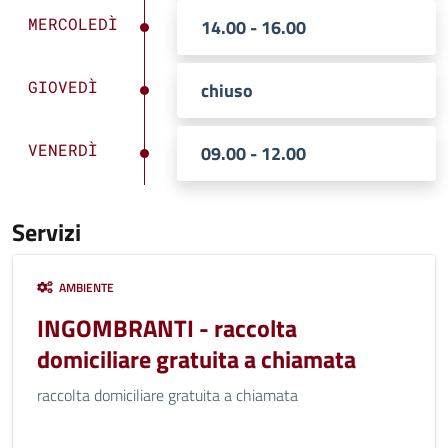
MERCOLEDÌ
14.00 - 16.00
GIOVEDÌ
chiuso
VENERDÌ
09.00 - 12.00
Servizi
AMBIENTE
INGOMBRANTI - raccolta
domiciliare gratuita a chiamata
raccolta domiciliare gratuita a chiamata