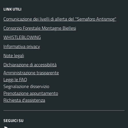
LINK UTILI
Comunicazione dei livelli di allerta del "Semaforo Antismog"
Consorzio Forestale Montagne Biellesi
WHISTLEBLOWING
Informativa privacy
Note legali
Dichiarazione di accessibilità
Amministrazione trasparente
Leggi le FAQ
Segnalazione disservizio
Prenotazione appuntamento
Richiesta d'assistenza
SEGUICI SU