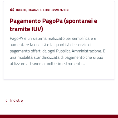
TRIBUTI, FINANZE E CONTRAVVENZIONI
Pagamento PagoPa (spontanei e
tramite IUV)
PagoPA è un sistema realizzato per semplificare e
aumentare la qualità e la quantità dei servizi di
pagamento offerti da ogni Pubblica Amministrazione. E'
una modalità standardizzata di pagamento che si può
utilizzare attraverso moltissimi strumenti ...
Indietro