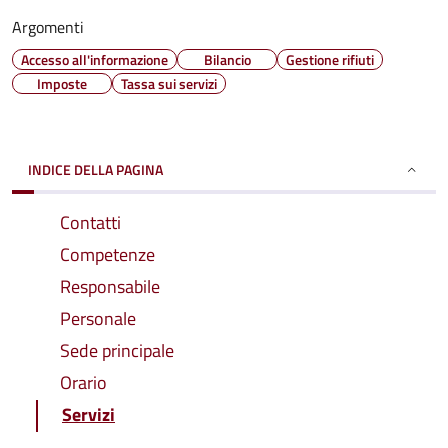
Argomenti
Accesso all'informazione
Bilancio
Gestione rifiuti
Imposte
Tassa sui servizi
INDICE DELLA PAGINA
Contatti
Competenze
Responsabile
Personale
Sede principale
Orario
Servizi