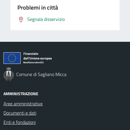
Problemi in città
Segnala disservizio
Comune di Sagliano Micca
AMMINISTRAZIONE
Aree amministrative
Documenti e dati
Enti e fondazioni