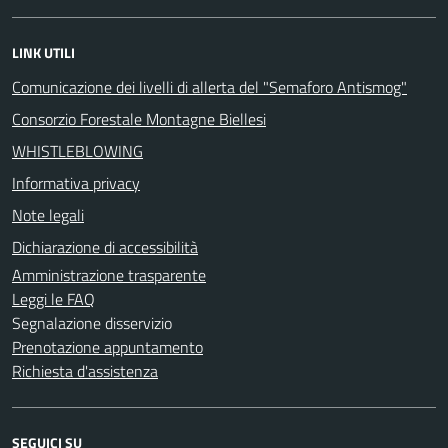
LINK UTILI
Comunicazione dei livelli di allerta del "Semaforo Antismog"
Consorzio Forestale Montagne Biellesi
WHISTLEBLOWING
Informativa privacy
Note legali
Dichiarazione di accessibilità
Amministrazione trasparente
Leggi le FAQ
Segnalazione disservizio
Prenotazione appuntamento
Richiesta d'assistenza
SEGUICI SU