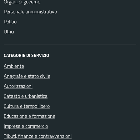
Organi di governo
Personale amministrativo
Politici
Uffici
CATEGORIE DI SERVIZIO
Ambiente
Anagrafe e stato civile
Autorizzazioni
Catasto e urbanistica
Cultura e tempo libero
Educazione e formazione
Imprese e commercio
Tributi, finanze e contravvenzioni