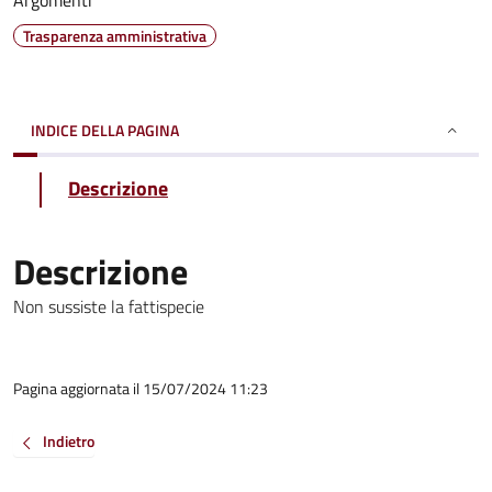
Argomenti
Trasparenza amministrativa
INDICE DELLA PAGINA
Descrizione
Descrizione
Non sussiste la fattispecie
Pagina aggiornata il 15/07/2024 11:23
Indietro