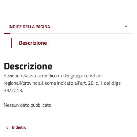
INDICE DELLA PAGINA
Descrizione
Descrizione
Sezione relativa ai rendiconti dei gruppi consiliari
regionali/provinciali, come indicato all'art. 28, c. 1 del d.lgs.
33/2013.
Nessun dato pubblicato.
Indietro