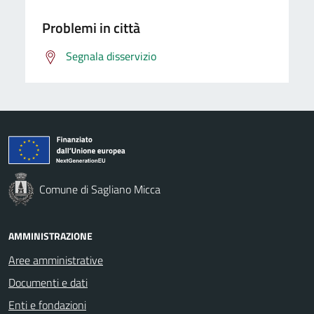
Problemi in città
Segnala disservizio
Comune di Sagliano Micca
AMMINISTRAZIONE
Aree amministrative
Documenti e dati
Enti e fondazioni