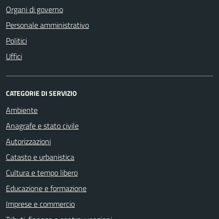
Organi di governo
Personale amministrativo
Politici
Uffici
CATEGORIE DI SERVIZIO
Ambiente
Anagrafe e stato civile
Autorizzazioni
Catasto e urbanistica
Cultura e tempo libero
Educazione e formazione
Imprese e commercio