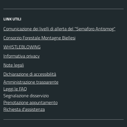
LINK UTILI
Comunicazione dei livelli di allerta del "Semaforo Antismog"
Consorzio Forestale Montagne Biellesi
WHISTLEBLOWING
Informativa privacy
Note legali
Dichiarazione di accessibilità
Amministrazione trasparente
Leggi le FAQ
Segnalazione disservizio
Prenotazione appuntamento
Richiesta d'assistenza