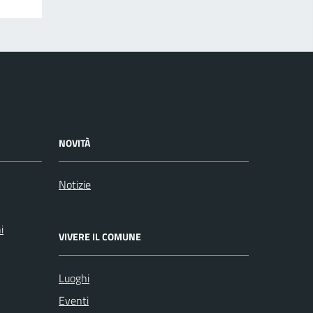
NOVITÀ
Notizie
i
VIVERE IL COMUNE
Luoghi
Eventi