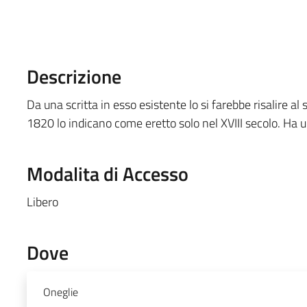
Descrizione
Da una scritta in esso esistente lo si farebbe risalire a
1820 lo indicano come eretto solo nel XVIII secolo. Ha u
Modalita di Accesso
Libero
Dove
Oneglie