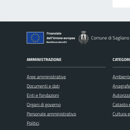
Comune di Sagliano
AMMINISTRAZIONE
CATEGORI
Aree amministrative
Ambient
Documenti e dati
Anagrafe 
Enti e fondazioni
Autorizza
Organi di governo
Catasto e
Personale amministrativo
Cultura 
Politici