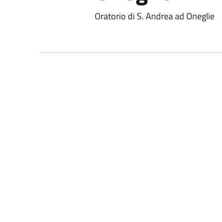
Oratorio di S. Andrea ad Oneglie