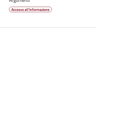
Argomenti
Accesso all'informazione