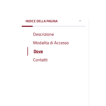
INDICE DELLA PAGINA
Descrizione
Modalita di Accesso
Dove
Contatti