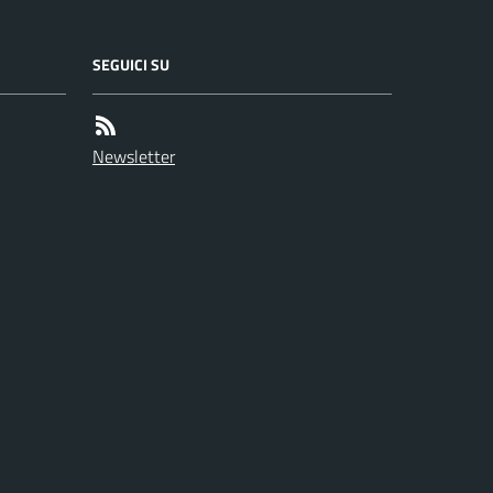
SEGUICI SU
Newsletter