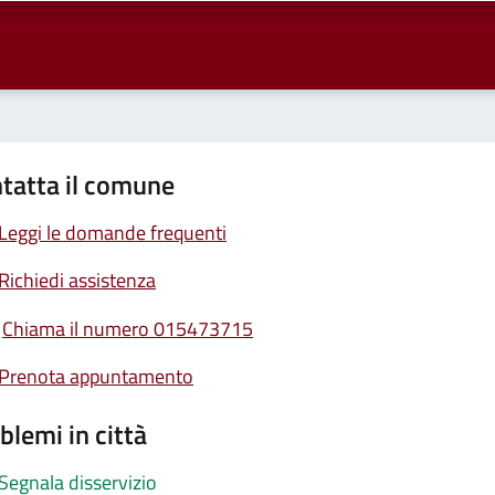
tatta il comune
Leggi le domande frequenti
Richiedi assistenza
Chiama il numero 015473715
Prenota appuntamento
blemi in città
Segnala disservizio