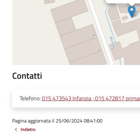
Contatti
Telefono:
015 473543 Infanzia ; 015 472817 primar
Pagina aggiornata il 25/06/2024 08:41:00
Indietro