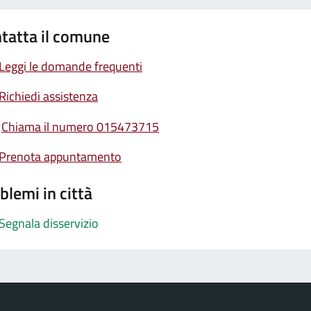
tatta il comune
Leggi le domande frequenti
Richiedi assistenza
Chiama il numero 015473715
Prenota appuntamento
blemi in città
Segnala disservizio