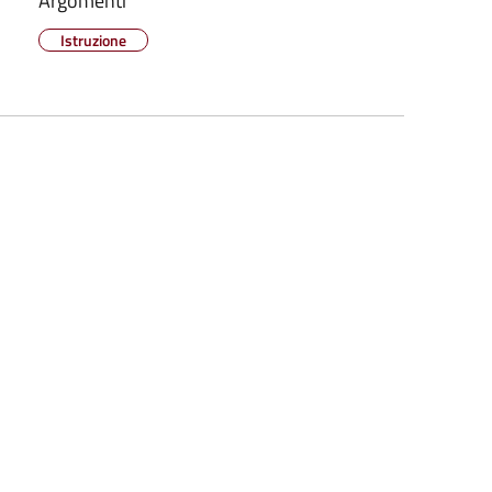
Argomenti
Istruzione