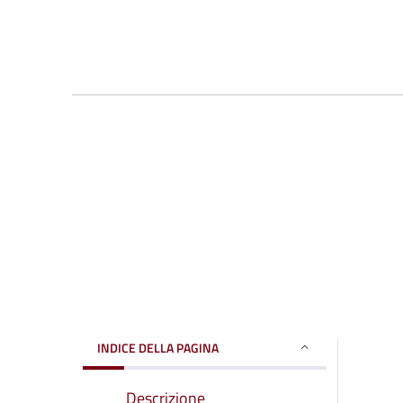
INDICE DELLA PAGINA
Descrizione