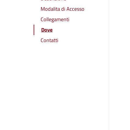
Modalita di Accesso
Collegamenti
Dove
Contatti