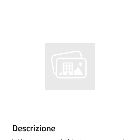
Descrizione