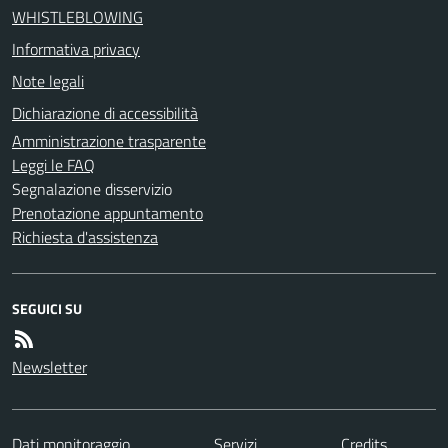
WHISTLEBLOWING
Informativa privacy
Note legali
Dichiarazione di accessibilità
Amministrazione trasparente
Leggi le FAQ
Segnalazione disservizio
Prenotazione appuntamento
Richiesta d'assistenza
SEGUICI SU
Newsletter
Dati monitoraggio
Servizi
Credits