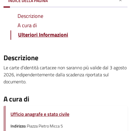
INDICE DELLA PAGINA
Descrizione
A cura di
Ulteriori Informazioni
Descrizione
Le carte d’identità cartacee non saranno più valide dal 3 agosto
2026, indipendentemente dalla scadenza riportata sul
documento.
A cura di
Ufficio anagrafe e stato civile
Indirizzo:
Piazza Pietro Micca 5