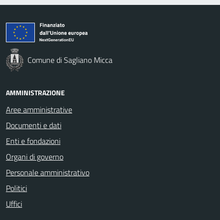
Comune di Sagliano Micca
AMMINISTRAZIONE
Aree amministrative
Documenti e dati
Enti e fondazioni
Organi di governo
Personale amministrativo
Politici
Uffici