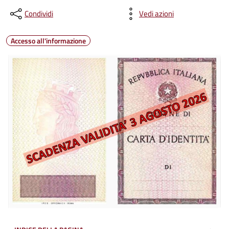
Condividi
Vedi azioni
Accesso all'informazione