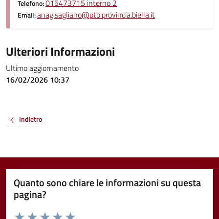
015473715 interno 2
Telefono:
anag.sagliano@ptb.provincia.biella.it
Email:
Ulteriori Informazioni
Ultimo aggiornamento
16/02/2026 10:37
Indietro
Quanto sono chiare le informazioni su questa
pagina?
Valuta da 1 a 5 stelle la pagina